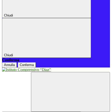
Chiudi
Chiudi
Conferma
Annulla
Conferma