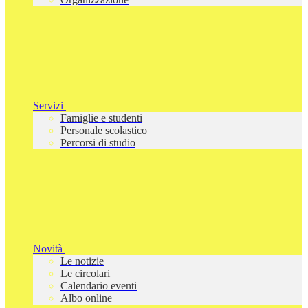
Servizi
Famiglie e studenti
Personale scolastico
Percorsi di studio
Novità
Le notizie
Le circolari
Calendario eventi
Albo online