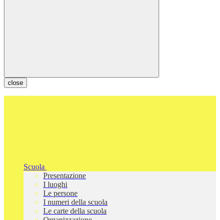
close
Scuola
Presentazione
I luoghi
Le persone
I numeri della scuola
Le carte della scuola
Organizzazione