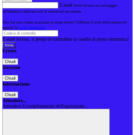
E-mail
Verrà inviato un messaggio
all'indirizzo indicato con le istruzioni necessarie.
Non hai una e-mail associata al nome utente? Effettua il reset della password
tramite la
Login Spaggiari
E-mail inviata, si prega di controllare la casella di posta elettronica!
Errore
Chiudi
Successo
Chiudi
Informazione
Chiudi
Attendere...
Attendere il completamento dell'operazione...