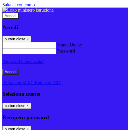
Salta al contenuto
Accedi
Accedi
button close
×
Nome Utente
Password
Password dimenticata?
-
Entra con SPID
Entra con CIE
Seleziona utente
button close
×
Recupero password
button close
×