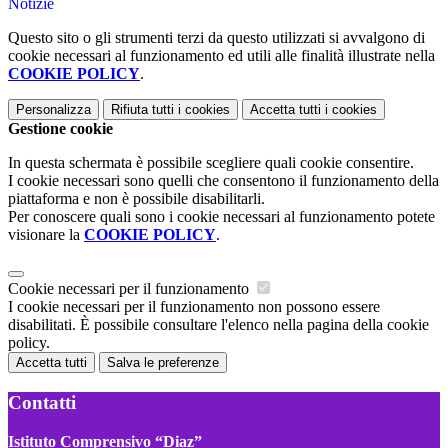
Notizie
Questo sito o gli strumenti terzi da questo utilizzati si avvalgono di
cookie necessari al funzionamento ed utili alle finalità illustrate nella
COOKIE POLICY
.
Personalizza
Rifiuta tutti
i cookies
Accetta tutti
i cookies
Gestione cookie
In questa schermata è possibile scegliere quali cookie consentire.
I cookie necessari sono quelli che consentono il funzionamento della
piattaforma e non è possibile disabilitarli.
Per conoscere quali sono i cookie necessari al funzionamento potete
visionare la
COOKIE POLICY
.
Cookie necessari per il funzionamento
I cookie necessari per il funzionamento non possono essere
disabilitati. È possibile consultare l'elenco nella pagina della cookie
policy.
Accetta tutti
Salva le preferenze
Contatti
Istituto Comprensivo “Diaz”