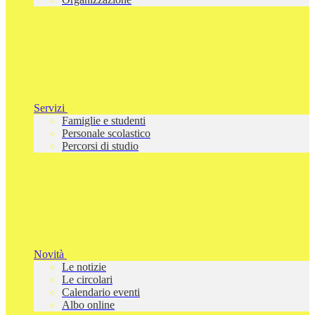
Servizi
Famiglie e studenti
Personale scolastico
Percorsi di studio
Novità
Le notizie
Le circolari
Calendario eventi
Albo online