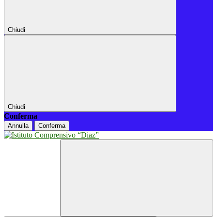
Chiudi
Chiudi
Conferma
Annulla
Conferma