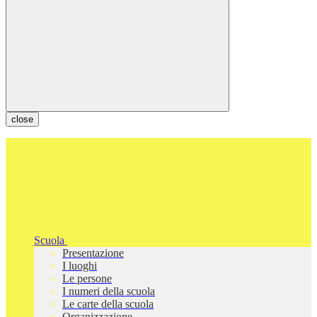
close
Scuola
Presentazione
I luoghi
Le persone
I numeri della scuola
Le carte della scuola
Organizzazione