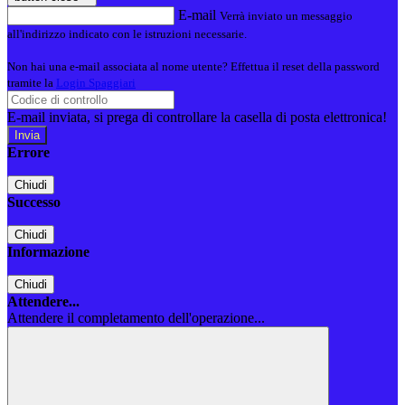
E-mail
Verrà inviato un messaggio
all'indirizzo indicato con le istruzioni necessarie.
Non hai una e-mail associata al nome utente? Effettua il reset della password
tramite la
Login Spaggiari
E-mail inviata, si prega di controllare la casella di posta elettronica!
Errore
Chiudi
Successo
Chiudi
Informazione
Chiudi
Attendere...
Attendere il completamento dell'operazione...