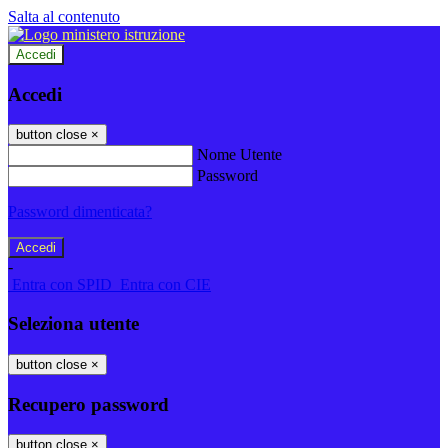
Salta al contenuto
Accedi
Accedi
button close
×
Nome Utente
Password
Password dimenticata?
-
Entra con SPID
Entra con CIE
Seleziona utente
button close
×
Recupero password
button close
×