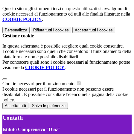
Questo sito o gli strumenti terzi da questo utilizzati si avvalgono di
cookie necessari al funzionamento ed utili alle finalità illustrate nella
COOKIE POLICY
.
Personalizza
Rifiuta tutti
i cookies
Accetta tutti
i cookies
Gestione cookie
In questa schermata è possibile scegliere quali cookie consentire.
I cookie necessari sono quelli che consentono il funzionamento della
piattaforma e non è possibile disabilitarli.
Per conoscere quali sono i cookie necessari al funzionamento potete
visionare la
COOKIE POLICY
.
Cookie necessari per il funzionamento
I cookie necessari per il funzionamento non possono essere
disabilitati. È possibile consultare l'elenco nella pagina della cookie
policy.
Accetta tutti
Salva le preferenze
Contatti
Istituto Comprensivo “Diaz”