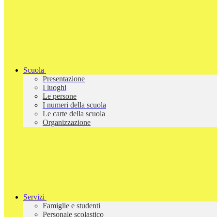
Scuola
Presentazione
I luoghi
Le persone
I numeri della scuola
Le carte della scuola
Organizzazione
Servizi
Famiglie e studenti
Personale scolastico