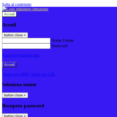
Salta al contenuto
Accedi
Accedi
button close
×
Nome Utente
Password
Password dimenticata?
-
Entra con SPID
Entra con CIE
Seleziona utente
button close
×
Recupero password
button close
×