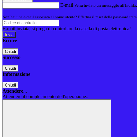
E-mail
Verrà inviato un messaggio all'indirizz
Non hai una e-mail associata al nome utente? Effettua il reset della password tram
E-mail inviata, si prega di controllare la casella di posta elettronica!
Errore
Chiudi
Successo
Chiudi
Informazione
Chiudi
Attendere...
Attendere il completamento dell'operazione...