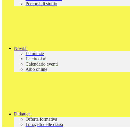
Percorsi di studio
Novità
Le notizie
Le circolari
Calendario eventi
Albo online
Didattica
Offerta formativa
I progetti delle classi