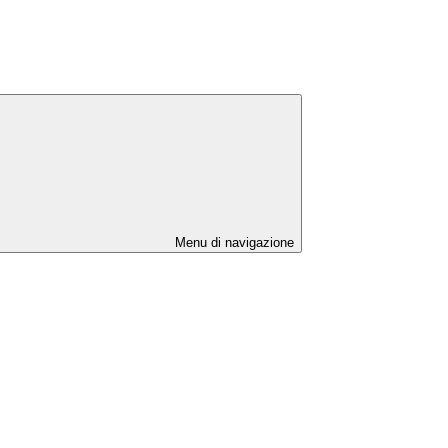
Menu di navigazione