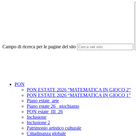
Campo di ricerca per le pagine del sito
PON
PON ESTATE 2026 “MATEMATICA IN GIOCO 2”
PON ESTATE 2026 “MATEMATICA IN GIOCO 1"
Piano estate_arte
Piano estate 26_ giochiamo
PON estate_III_26
Inclusione
Inclusione 2
Patrimonio artistico culturale
Cittadinanza globale