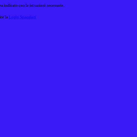
o indicato con le istruzioni necessarie.
ite la
Login Spaggiari