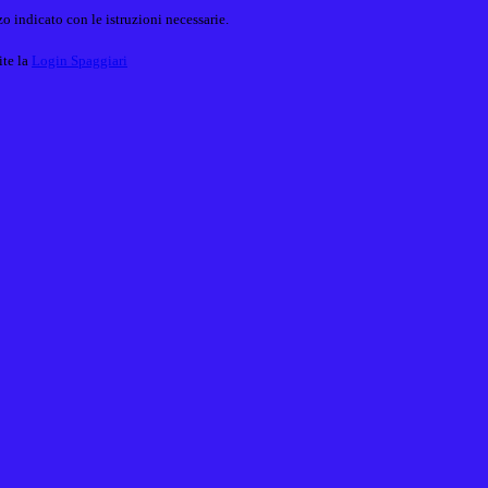
o indicato con le istruzioni necessarie.
ite la
Login Spaggiari