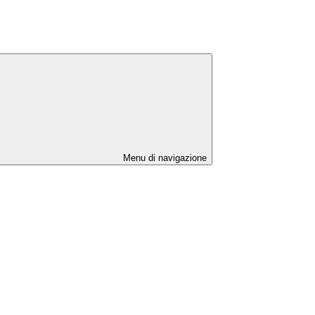
Menu di navigazione