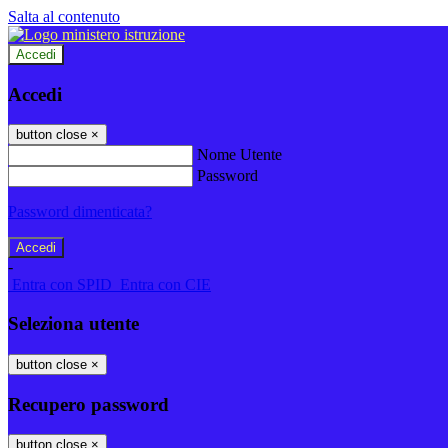
Salta al contenuto
Accedi
Accedi
button close
×
Nome Utente
Password
Password dimenticata?
-
Entra con SPID
Entra con CIE
Seleziona utente
button close
×
Recupero password
button close
×