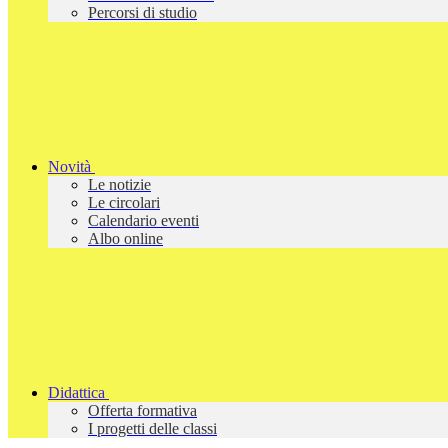
Percorsi di studio
Novità
Le notizie
Le circolari
Calendario eventi
Albo online
Didattica
Offerta formativa
I progetti delle classi