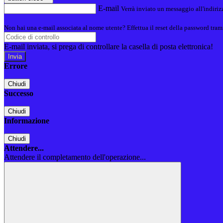
E-mail
Verrà inviato un messaggio all'indirizz
Non hai una e-mail associata al nome utente? Effettua il reset della password tram
E-mail inviata, si prega di controllare la casella di posta elettronica!
Errore
Chiudi
Successo
Chiudi
Informazione
Chiudi
Attendere...
Attendere il completamento dell'operazione...