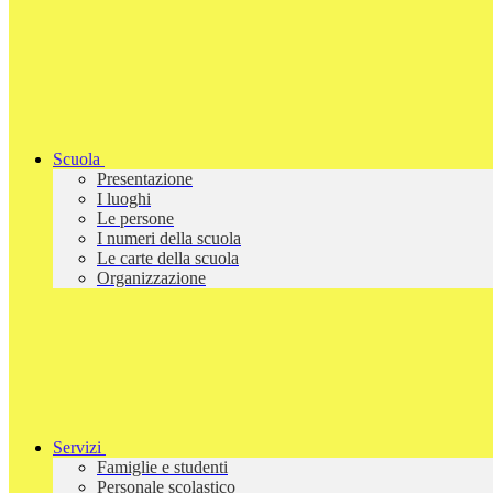
Scuola
Presentazione
I luoghi
Le persone
I numeri della scuola
Le carte della scuola
Organizzazione
Servizi
Famiglie e studenti
Personale scolastico