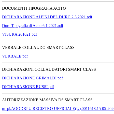
DOCUMENTI TIPOGRAFIA ACITO
DICHIARAZIONE AI FINI DEL DURC 2.3.2021.pdf
Durc Tipografia di Acito 6.1.2021.pdf
VISURA 261021.pdf
VERBALE COLLAUDO SMART CLASS
VERBALE.pdf
DICHIARAZIONI COLLAUDATORI SMART CLASS
DICHIARAZIONE GRIMALDI.pdf
DICHIARAZIONE RUSSI.pdf
AUTORIZZAZIONE MASSIVA DS SMART CLASS
m_pi.AOODRPU.REGISTRO UFFICIALE(U).0011618.15-05-2020