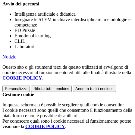
Avvio dei percorsi
Intelligenza artificiale e didattica
Insegnare le STEM in chiave interdisciplinare: metodologie e
competenze
ED Puzzle
Emotional learning
CLIL
Laboratori
Notizie
Questo sito o gli strumenti terzi da questo utilizzati si avvalgono di
cookie necessari al funzionamento ed utili alle finalità illustrate nella
COOKIE POLICY
.
Personalizza
Rifiuta tutti
i cookies
Accetta tutti
i cookies
Gestione cookie
In questa schermata è possibile scegliere quali cookie consentire.
I cookie necessari sono quelli che consentono il funzionamento della
piattaforma e non è possibile disabilitarli.
Per conoscere quali sono i cookie necessari al funzionamento potete
visionare la
COOKIE POLICY
.