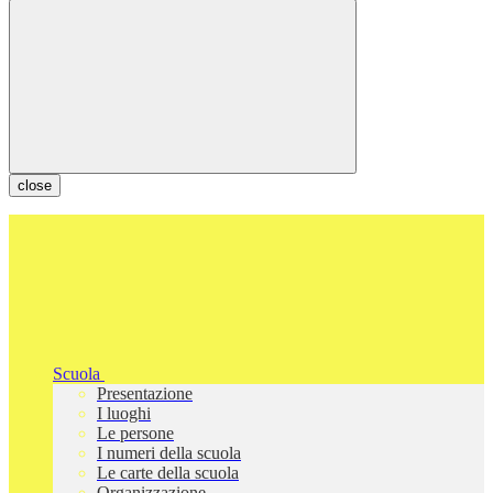
close
Scuola
Presentazione
I luoghi
Le persone
I numeri della scuola
Le carte della scuola
Organizzazione