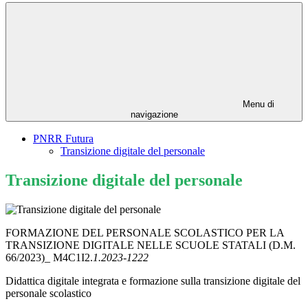
Menu di
navigazione
PNRR Futura
Transizione digitale del personale
Transizione digitale del personale
FORMAZIONE DEL PERSONALE SCOLASTICO PER LA
TRANSIZIONE DIGITALE NELLE SCUOLE STATALI (D.M.
66/2023)_ M4C1I2.
1.2023-1222
Didattica digitale integrata e formazione sulla transizione digitale del
personale scolastico