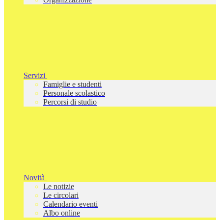
Servizi
Famiglie e studenti
Personale scolastico
Percorsi di studio
Novità
Le notizie
Le circolari
Calendario eventi
Albo online