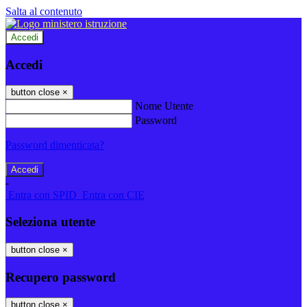
Salta al contenuto
Accedi
Accedi
button close
×
Nome Utente
Password
Password dimenticata?
-
Entra con SPID
Entra con CIE
Seleziona utente
button close
×
Recupero password
button close
×