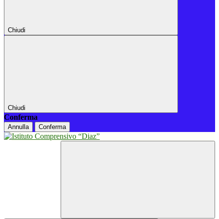
Chiudi
Chiudi
Conferma
Annulla
Conferma