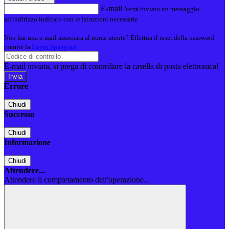
E-mail
Verrà inviato un messaggio
all'indirizzo indicato con le istruzioni necessarie.
Non hai una e-mail associata al nome utente? Effettua il reset della password
tramite la
Login Spaggiari
E-mail inviata, si prega di controllare la casella di posta elettronica!
Errore
Chiudi
Successo
Chiudi
Informazione
Chiudi
Attendere...
Attendere il completamento dell'operazione...