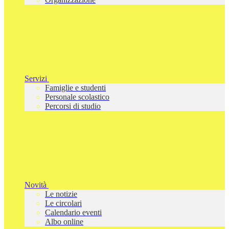
Servizi
Famiglie e studenti
Personale scolastico
Percorsi di studio
Novità
Le notizie
Le circolari
Calendario eventi
Albo online