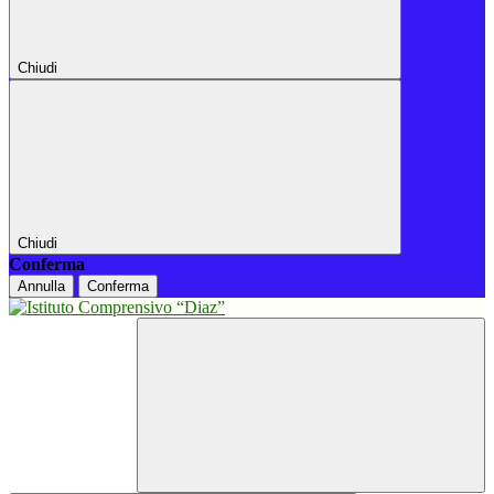
Chiudi
Chiudi
Conferma
Annulla
Conferma