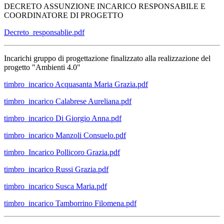
DECRETO ASSUNZIONE INCARICO RESPONSABILE E
COORDINATORE DI PROGETTO
Decreto_responsablie.pdf
Incarichi gruppo di progettazione finalizzato alla realizzazione del
progetto "Ambienti 4.0"
timbro_incarico Acquasanta Maria Grazia.pdf
timbro_incarico Calabrese Aureliana.pdf
timbro_incarico Di Giorgio Anna.pdf
timbro_incarico Manzoli Consuelo.pdf
timbro_Incarico Pollicoro Grazia.pdf
timbro_incarico Russi Grazia.pdf
timbro_incarico Susca Maria.pdf
timbro_incarico Tamborrino Filomena.pdf