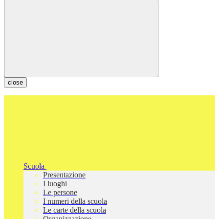
close
Scuola
Presentazione
I luoghi
Le persone
I numeri della scuola
Le carte della scuola
Organizzazione