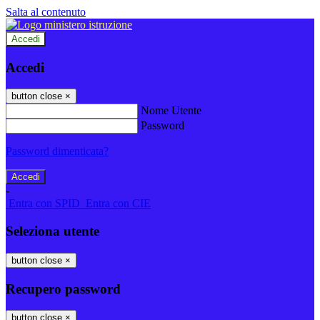
Salta al contenuto
Accedi
Accedi
button close
×
Nome Utente
Password
Password dimenticata?
-
Entra con SPID
Entra con CIE
Seleziona utente
button close
×
Recupero password
button close
×