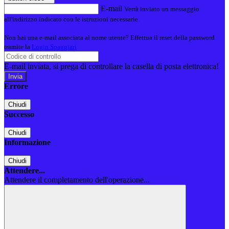
E-mail
Verrà inviato un messaggio
all'indirizzo indicato con le istruzioni necessarie.
Non hai una e-mail associata al nome utente? Effettua il reset della password
tramite la
Login Spaggiari
E-mail inviata, si prega di controllare la casella di posta elettronica!
Errore
Chiudi
Successo
Chiudi
Informazione
Chiudi
Attendere...
Attendere il completamento dell'operazione...