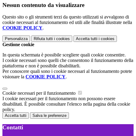
Nessun contenuto da visualizzare
Questo sito o gli strumenti terzi da questo utilizzati si avvalgono di
cookie necessari al funzionamento ed utili alle finalità illustrate nella
COOKIE POLICY
.
Personalizza
Rifiuta tutti
i cookies
Accetta tutti
i cookies
Gestione cookie
In questa schermata è possibile scegliere quali cookie consentire.
I cookie necessari sono quelli che consentono il funzionamento della
piattaforma e non è possibile disabilitarli.
Per conoscere quali sono i cookie necessari al funzionamento potete
visionare la
COOKIE POLICY
.
Cookie necessari per il funzionamento
I cookie necessari per il funzionamento non possono essere
disabilitati. È possibile consultare l'elenco nella pagina della cookie
policy.
Accetta tutti
Salva le preferenze
Contatti