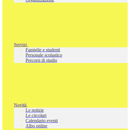
Servizi
Famiglie e studenti
Personale scolastico
Percorsi di studio
Novità
Le notizie
Le circolari
Calendario eventi
Albo online