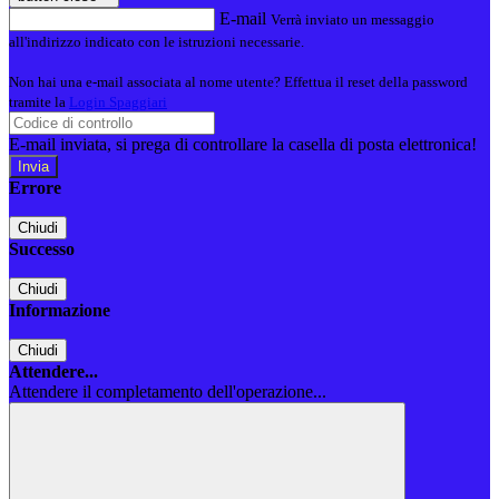
E-mail
Verrà inviato un messaggio
all'indirizzo indicato con le istruzioni necessarie.
Non hai una e-mail associata al nome utente? Effettua il reset della password
tramite la
Login Spaggiari
E-mail inviata, si prega di controllare la casella di posta elettronica!
Errore
Chiudi
Successo
Chiudi
Informazione
Chiudi
Attendere...
Attendere il completamento dell'operazione...