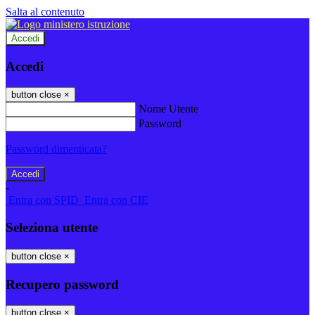
Salta al contenuto
Accedi
Accedi
button close
×
Nome Utente
Password
Password dimenticata?
-
Entra con SPID
Entra con CIE
Seleziona utente
button close
×
Recupero password
button close
×