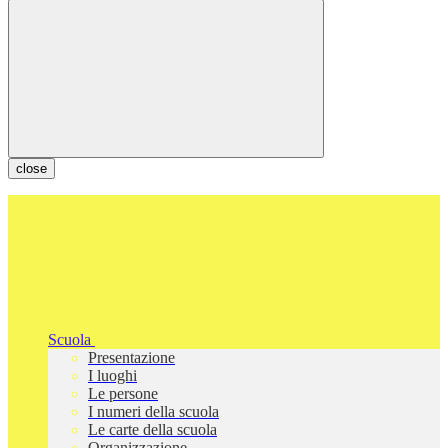
close
Scuola
Presentazione
I luoghi
Le persone
I numeri della scuola
Le carte della scuola
Organizzazione