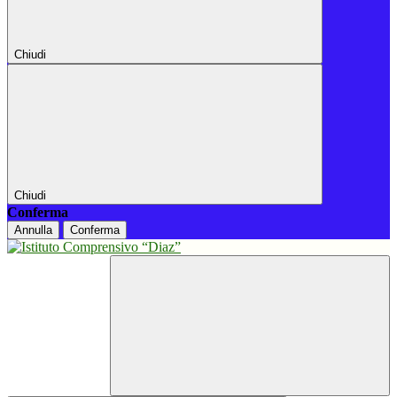
Chiudi
Chiudi
Conferma
Annulla
Conferma