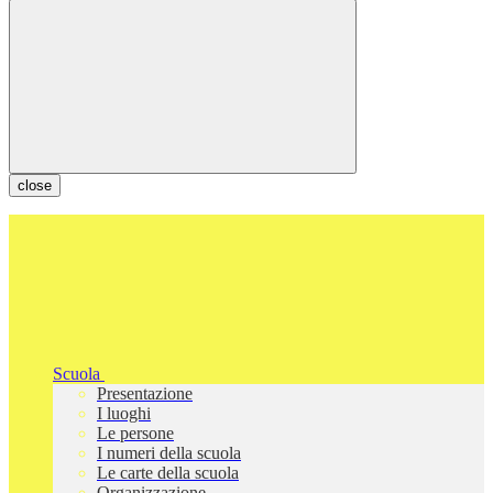
close
Scuola
Presentazione
I luoghi
Le persone
I numeri della scuola
Le carte della scuola
Organizzazione