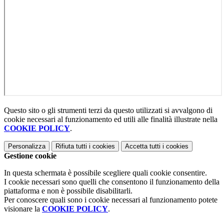
Questo sito o gli strumenti terzi da questo utilizzati si avvalgono di
cookie necessari al funzionamento ed utili alle finalità illustrate nella
COOKIE POLICY
.
Personalizza
Rifiuta tutti
i cookies
Accetta tutti
i cookies
Gestione cookie
In questa schermata è possibile scegliere quali cookie consentire.
I cookie necessari sono quelli che consentono il funzionamento della
piattaforma e non è possibile disabilitarli.
Per conoscere quali sono i cookie necessari al funzionamento potete
visionare la
COOKIE POLICY
.