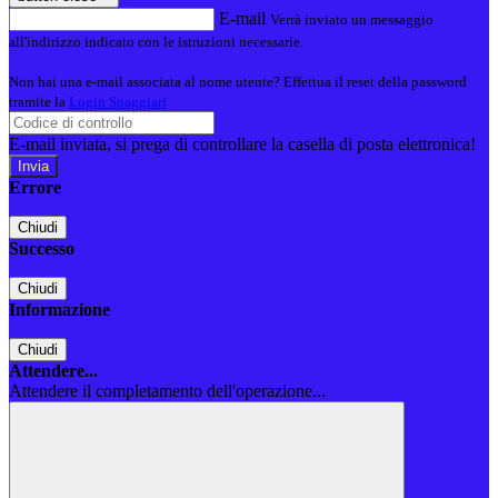
E-mail
Verrà inviato un messaggio
all'indirizzo indicato con le istruzioni necessarie.
Non hai una e-mail associata al nome utente? Effettua il reset della password
tramite la
Login Spaggiari
E-mail inviata, si prega di controllare la casella di posta elettronica!
Errore
Chiudi
Successo
Chiudi
Informazione
Chiudi
Attendere...
Attendere il completamento dell'operazione...