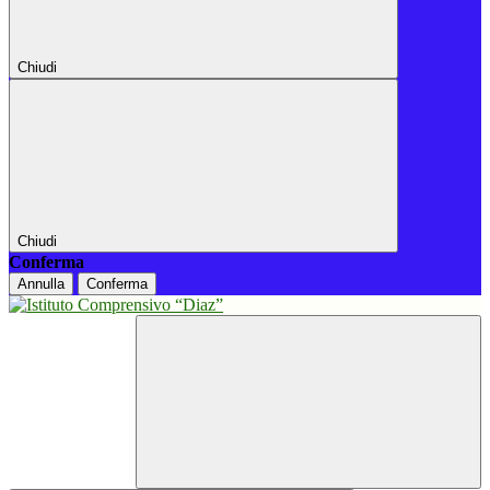
Chiudi
Chiudi
Conferma
Annulla
Conferma