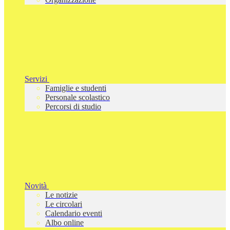
Servizi
Famiglie e studenti
Personale scolastico
Percorsi di studio
Novità
Le notizie
Le circolari
Calendario eventi
Albo online