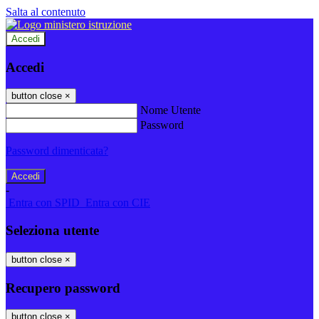
Salta al contenuto
Accedi
Accedi
button close
×
Nome Utente
Password
Password dimenticata?
-
Entra con SPID
Entra con CIE
Seleziona utente
button close
×
Recupero password
button close
×