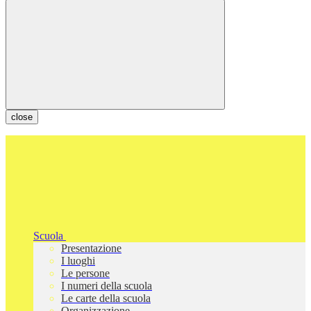
close
Scuola
Presentazione
I luoghi
Le persone
I numeri della scuola
Le carte della scuola
Organizzazione