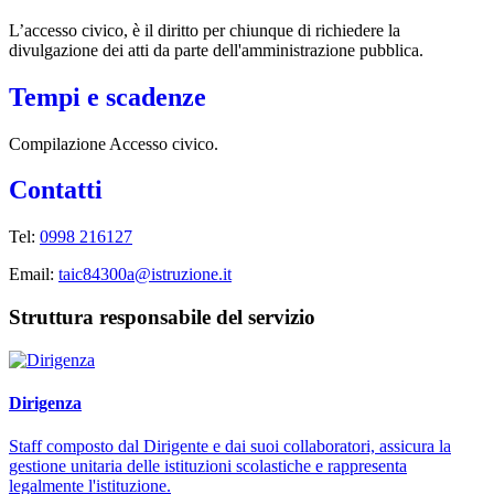
L’accesso civico, è il diritto per chiunque di richiedere la
divulgazione dei atti da parte dell'amministrazione pubblica.
Tempi e scadenze
Compilazione Accesso civico.
Contatti
Tel:
0998 216127
Email:
taic84300a@istruzione.it
Struttura responsabile del servizio
Dirigenza
Staff composto dal Dirigente e dai suoi collaboratori, assicura la
gestione unitaria delle istituzioni scolastiche e rappresenta
legalmente l'istituzione.