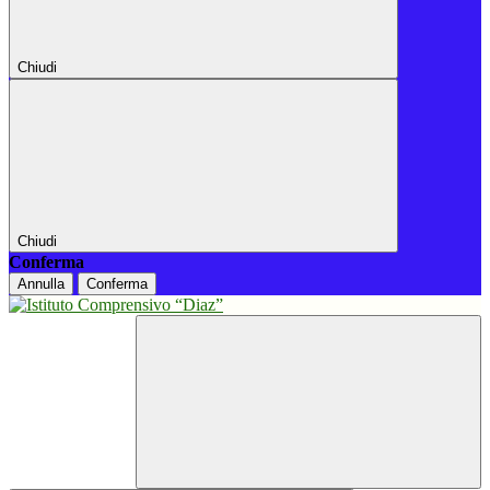
Chiudi
Chiudi
Conferma
Annulla
Conferma