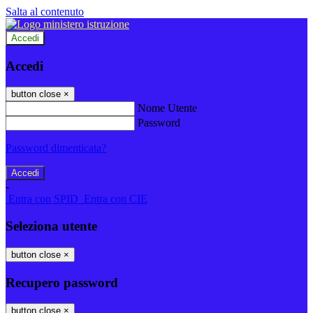
Salta al contenuto
Accedi
Accedi
button close
×
Nome Utente
Password
Password dimenticata?
-
Entra con SPID
Entra con CIE
Seleziona utente
button close
×
Recupero password
button close
×