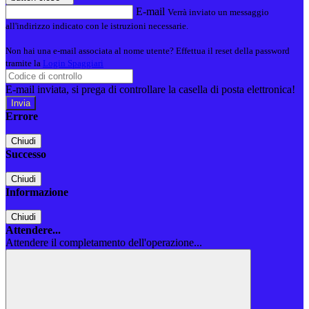
E-mail
Verrà inviato un messaggio
all'indirizzo indicato con le istruzioni necessarie.
Non hai una e-mail associata al nome utente? Effettua il reset della password
tramite la
Login Spaggiari
E-mail inviata, si prega di controllare la casella di posta elettronica!
Errore
Chiudi
Successo
Chiudi
Informazione
Chiudi
Attendere...
Attendere il completamento dell'operazione...