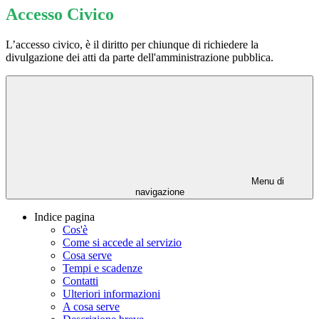
Accesso Civico
L’accesso civico, è il diritto per chiunque di richiedere la
divulgazione dei atti da parte dell'amministrazione pubblica.
Menu di
navigazione
Indice pagina
Cos'è
Come si accede al servizio
Cosa serve
Tempi e scadenze
Contatti
Ulteriori informazioni
A cosa serve