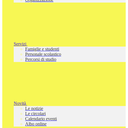
Servizi
Famiglie e studenti
Personale scolastico
Percorsi di studio
Novità
Le notizie
Le circolari
Calendario eventi
Albo online