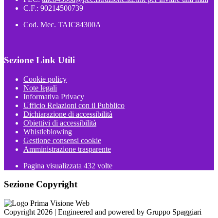
C.F.: 90214500739
Cod. Mec. TAIC84300A
Sezione Link Utili
Cookie policy
Note legali
Informativa Privacy
Ufficio Relazioni con il Pubblico
Dichiarazione di accessibilità
Obiettivi di accessibilità
Whistleblowing
Gestione consensi cookie
Amministrazione trasparente
Pagina visualizzata
432
volte
Sezione Copyright
Copyright 2026 | Engineered and powered by Gruppo Spaggiari