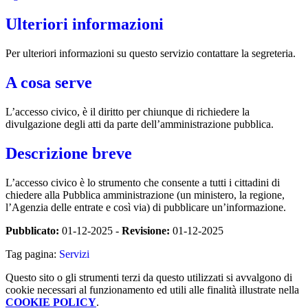
Ulteriori informazioni
Per ulteriori informazioni su questo servizio contattare la segreteria.
A cosa serve
L’accesso civico, è il diritto per chiunque di richiedere la
divulgazione degli atti da parte dell’amministrazione pubblica.
Descrizione breve
L’accesso civico è lo strumento che consente a tutti i cittadini di
chiedere alla Pubblica amministrazione (un ministero, la regione,
l’Agenzia delle entrate e così via) di pubblicare un’informazione.
Pubblicato:
01-12-2025 -
Revisione:
01-12-2025
Tag pagina:
Servizi
Questo sito o gli strumenti terzi da questo utilizzati si avvalgono di
cookie necessari al funzionamento ed utili alle finalità illustrate nella
COOKIE POLICY
.